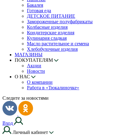
Бакалея
Готовая еда
ДЕТСКОЕ ПИТАНИЕ
Замороженные полуфабрикаты
Колбасные изделия
Кондитерские изделия
Кулинария сладкая
Масло растительное и семена
Хлебобулочные изделия
МАГАЗИНЫ
ПОКУПАТЕЛЯМ
Акции
Новости
О НАС
О компании
Работа в «Тюкалиночке»
Следите за новостями
Вход
Личный кабинет