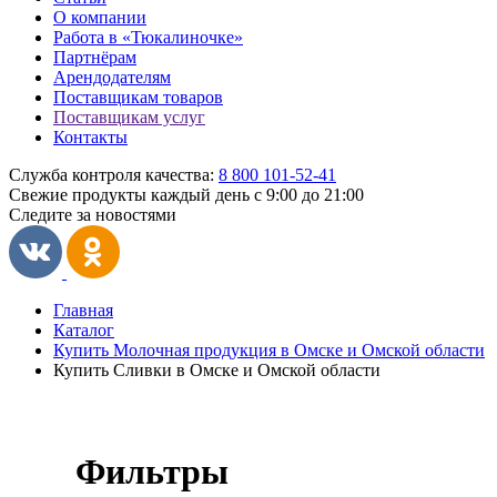
О компании
Работа в «Тюкалиночке»
Партнёрам
Арендодателям
Поставщикам товаров
Поставщикам услуг
Контакты
Служба контроля качества:
8 800 101-52-41
Свежие продукты каждый день
с 9:00 до 21:00
Следите за новостями
Главная
Каталог
Купить Молочная продукция в Омске и Омской области
Купить Сливки в Омске и Омской области
Фильтры