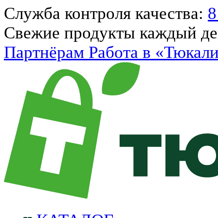
Служба контроля качества:
8
Свежие продукты каждый д
Партнёрам
Работа в «Тюкал