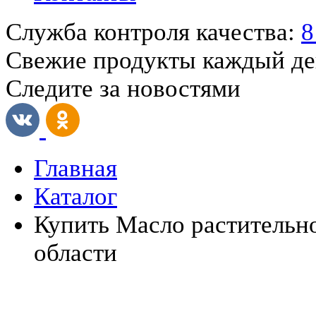
Служба контроля качества:
8
Свежие продукты каждый д
Следите за новостями
Главная
Каталог
Купить Масло растительно
области