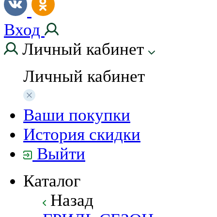
Вход
Личный кабинет
Личный кабинет
Ваши покупки
История скидки
Выйти
Каталог
Назад