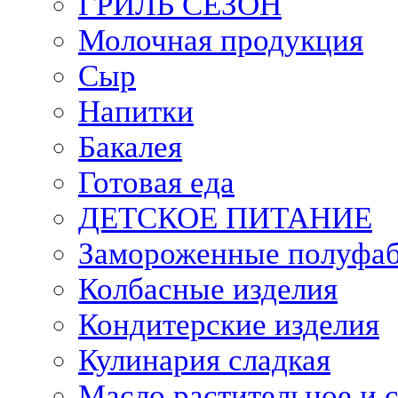
ГРИЛЬ СЕЗОН
Молочная продукция
Сыр
Напитки
Бакалея
Готовая еда
ДЕТСКОЕ ПИТАНИЕ
Замороженные полуфа
Колбасные изделия
Кондитерские изделия
Кулинария сладкая
Масло растительное и 