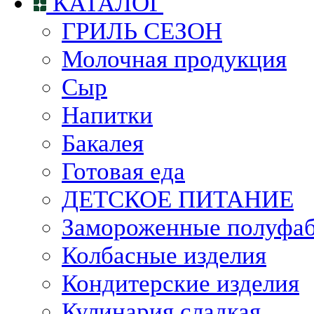
КАТАЛОГ
ГРИЛЬ СЕЗОН
Молочная продукция
Сыр
Напитки
Бакалея
Готовая еда
ДЕТСКОЕ ПИТАНИЕ
Замороженные полуфа
Колбасные изделия
Кондитерские изделия
Кулинария сладкая