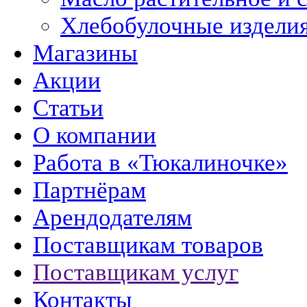
Хлебобулочные издели
Магазины
Акции
Статьи
О компании
Работа в «Тюкалиночке»
Партнёрам
Арендодателям
Поставщикам товаров
Поставщикам услуг
Контакты