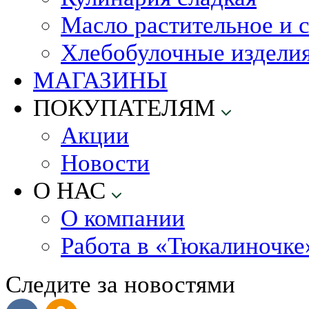
Масло растительное и 
Хлебобулочные издели
МАГАЗИНЫ
ПОКУПАТЕЛЯМ
Акции
Новости
О НАС
О компании
Работа в «Тюкалиночке
Следите за новостями