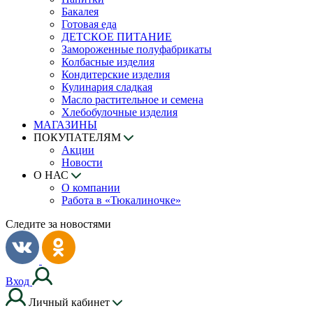
Бакалея
Готовая еда
ДЕТСКОЕ ПИТАНИЕ
Замороженные полуфабрикаты
Колбасные изделия
Кондитерские изделия
Кулинария сладкая
Масло растительное и семена
Хлебобулочные изделия
МАГАЗИНЫ
ПОКУПАТЕЛЯМ
Акции
Новости
О НАС
О компании
Работа в «Тюкалиночке»
Следите за новостями
Вход
Личный кабинет