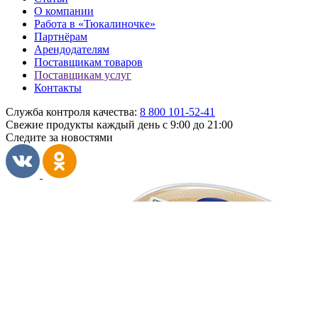
О компании
Работа в «Тюкалиночке»
Партнёрам
Арендодателям
Поставщикам товаров
Поставщикам услуг
Контакты
Служба контроля качества:
8 800 101-52-41
Свежие продукты каждый день
с 9:00 до 21:00
Следите за новостями